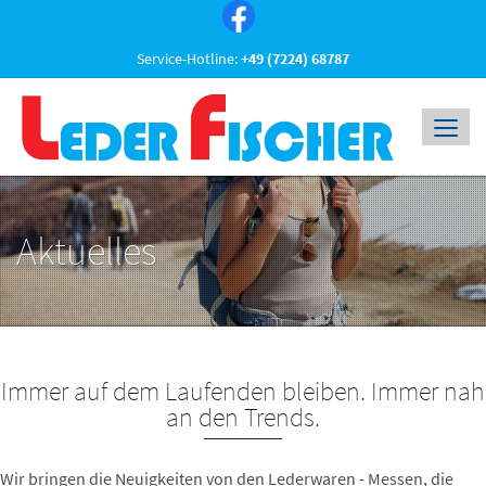
Service-Hotline:
+49 (7224) 68787
Aktuelles
Immer auf dem Laufenden bleiben. Immer nah
an den Trends.
Wir bringen die Neuigkeiten von den Lederwaren - Messen, die