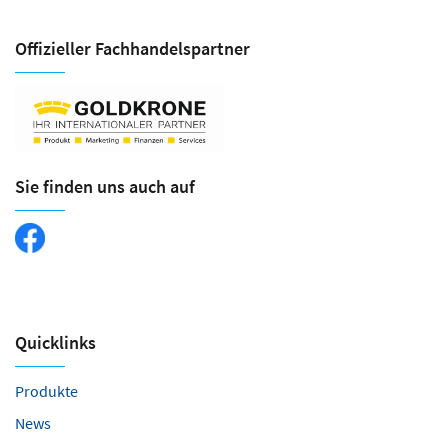
Offizieller Fachhandels­partner
Sie finden uns auch auf
Quicklinks
Produkte
News