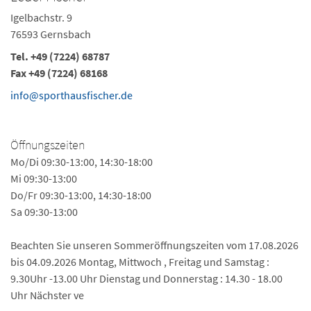
Igelbachstr. 9
76593 Gernsbach
Tel. +49 (7224) 68787
Fax +49 (7224) 68168
info@sporthausfischer.de
Öffnungszeiten
Mo/Di 09:30-13:00, 14:30-18:00
Mi 09:30-13:00
Do/Fr 09:30-13:00, 14:30-18:00
Sa 09:30-13:00
Beachten Sie unseren Sommeröffnungszeiten vom 17.08.2026
bis 04.09.2026 Montag, Mittwoch , Freitag und Samstag :
9.30Uhr -13.00 Uhr Dienstag und Donnerstag : 14.30 - 18.00
Uhr Nächster ve