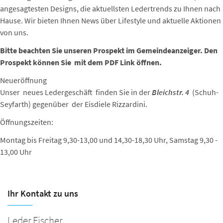
angesagtesten Designs, die aktuellsten Ledertrends zu Ihnen nach
Hause. Wir bieten Ihnen News über Lifestyle und aktuelle Aktionen
von uns.
Bitte beachten Sie unseren Prospekt im Gemeindeanzeiger. Den
Prospekt können Sie mit dem PDF Link öffnen.
Neueröffnung
Unser neues Ledergeschäft finden Sie in der
Bleichstr. 4
(Schuh-
Seyfarth) gegenüber der Eisdiele Rizzardini.
Öffnungszeiten:
Montag bis Freitag 9,30-13,00 und 14,30-18,30 Uhr, Samstag 9,30 -
13,00 Uhr
Ihr Kontakt zu uns
Leder Fischer